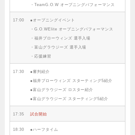
・TeamG.O.W オープニングパフォーマンス
17:00
●オープニングイベント
・G.O.WElite オープニングパフォーマンス
・福井ブローウィンズ 選手入場
・富山グラウジーズ 選手入場
・応援練習
17:30
●審判紹介
●福井ブローウィンズ スターティング5紹介
●富山グラウジーズ ロスター紹介
●富山グラウジーズ スターティング5紹介
17:35
試合開始
18:30
●ハーフタイム