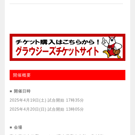
開催概要
■ 開催日時
2025年4月19日(土) 試合開始 17時35分
2025年4月20日(日) 試合開始 13時05分
■ 会場