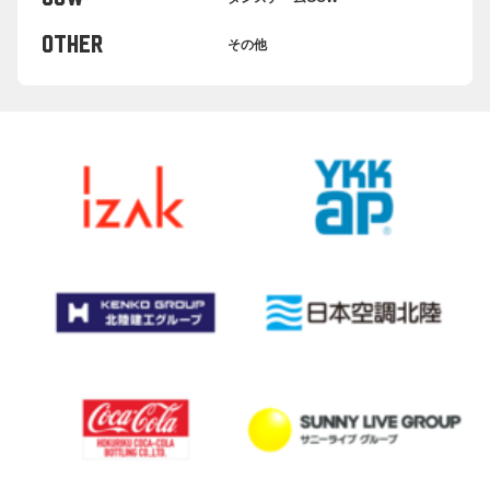
OTHER
その他