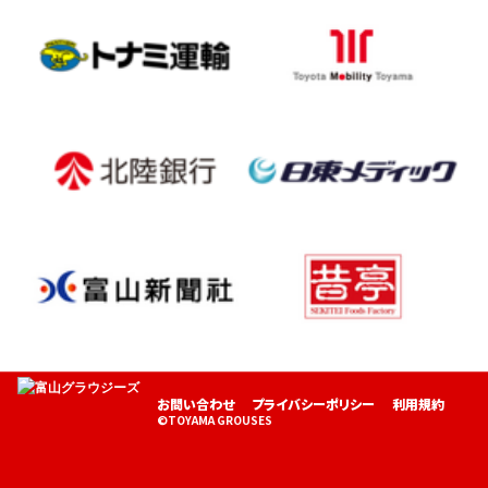
お問い合わせ
プライバシーポリシー
利用規約
©TOYAMA GROUSES