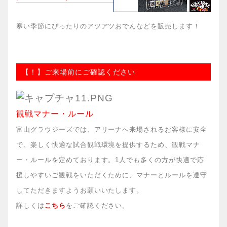
寒い季節にぴったりのアツアツおでんなどを販売します！
【！】ご来場前にご確認ください
観戦マナー・ルール
富山グラウジーズでは、アリーナへ来場されるお客様に安全
で、楽しく快適な試合観戦環境を提供するため、観戦マナ
ー・ルールを定めております。1人でも多くの方が快適で応
援しやすいご観戦をいただくために、マナーとルールを遵守
してただきますようお願いいたします。
詳しくは
こちら
をご確認ください。