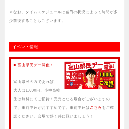
※なお、タイムスケジュールは当日の状況によって時間が多
少前後することもございます。
イベント情報
■ 富山県民デー開催！
富山県民の方であれば、
大人は1,000円、小中高校
生は無料にてご招待！完売となる場合がございますの
で、事前申込がおすすめです。事前申込は
こちら
をご確
認ください。会場で熱く共に戦いましょう！