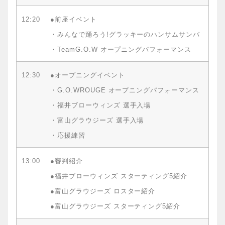
12:20
●前座イベント
・みんなで踊ろう!グラッキーのハンサムサンバ
・TeamG.O.W オープニングパフォーマンス
12:30
●オープニングイベント
・G.O.WROUGE オープニングパフォーマンス
・福井ブローウィンズ 選手入場
・富山グラウジーズ 選手入場
・応援練習
13:00
●審判紹介
●福井ブローウィンズ スターティング5紹介
●富山グラウジーズ ロスター紹介
●富山グラウジーズ スターティング5紹介