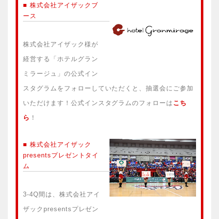
■ 株式会社アイザックブ
ース
株式会社アイザック様が
経営する「ホテルグラン
ミラージュ」の公式イン
スタグラムをフォローしていただくと、抽選会にご参加
いただけます！公式インスタグラムのフォローは
こち
ら
！
■ 株式会社アイザック
presentsプレゼントタイ
ム
3-4Q間は、株式会社アイ
ザックpresentsプレゼン