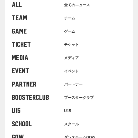
ALL
全てのニュース
TEAM
チーム
GAME
ゲーム
TICKET
チケット
MEDIA
メディア
EVENT
イベント
PARTNER
パートナー
BOOSTERCLUB
ブースタークラブ
U15
U15
SCHOOL
スクール
GOW
ダンスチームGOW