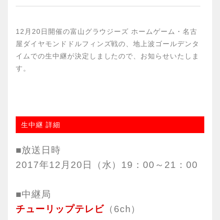
12月20日開催の富山グラウジーズ ホームゲーム・名古
屋ダイヤモンドドルフィンズ戦の、地上波ゴールデンタ
イムでの生中継が決定しましたので、お知らせいたしま
す。
生中継 詳細
■放送日時
2017年12月20日（水）19：00～21：00
■中継局
チューリップテレビ
（6ch）