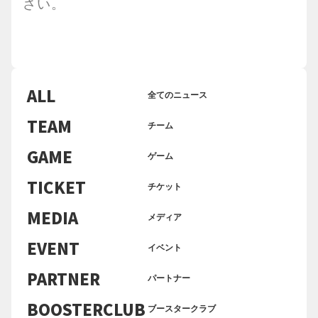
さい。
ALL
全てのニュース
TEAM
チーム
GAME
ゲーム
TICKET
チケット
MEDIA
メディア
EVENT
イベント
PARTNER
パートナー
BOOSTERCLUB
ブースタークラブ