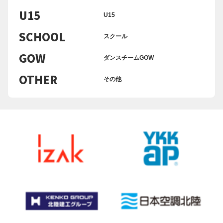
U15
U15
SCHOOL
スクール
GOW
ダンスチームGOW
OTHER
その他