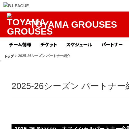
TOYAMA GROUSES
チーム情報
チケット
スケジュール
パートナー
トップ
keyboard_arrow_right
2025-26シーズン パートナー紹介
2025-26シーズン パートナー
2025-26 Season オフィシャルパートナ