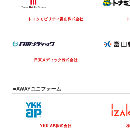
トヨタモビリティ富山
株式会社
日東メディック株式会社
■AWAYユニフォーム
YKK AP株式会社