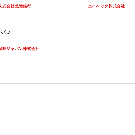
株式会社北陸銀行
エイベック株式会社
保険ジャパン株式会社